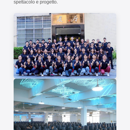
spettacolo e progetto.