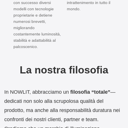
con successo diversi
intrattenimento in tutto il
modelli con tecnologie
mondo.
proprietarie e detiene
numerosi brevetti,
migliorando
costantemente luminosità,
stabilità e adattabilità al
palcoscenico.
La nostra filosofia
In NOWLIT, abbracciamo un
filosofia “totale”
—
dedicati non solo alla scrupolosa qualità del
prodotto, ma anche alla responsabilità duratura nei
confronti dei nostri clienti, partner e team.