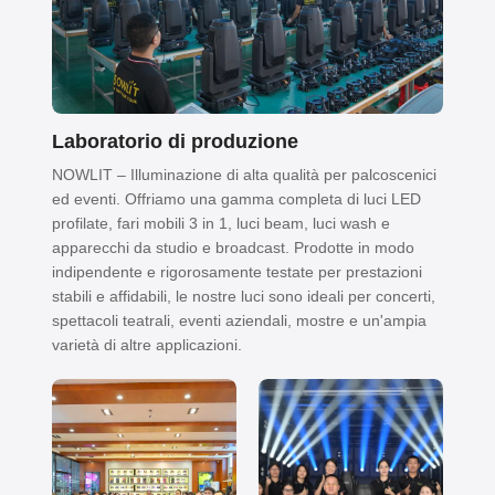
Laboratorio di produzione
NOWLIT – Illuminazione di alta qualità per palcoscenici
ed eventi. Offriamo una gamma completa di luci LED
profilate, fari mobili 3 in 1, luci beam, luci wash e
apparecchi da studio e broadcast. Prodotte in modo
indipendente e rigorosamente testate per prestazioni
stabili e affidabili, le nostre luci sono ideali per concerti,
spettacoli teatrali, eventi aziendali, mostre e un'ampia
varietà di altre applicazioni.