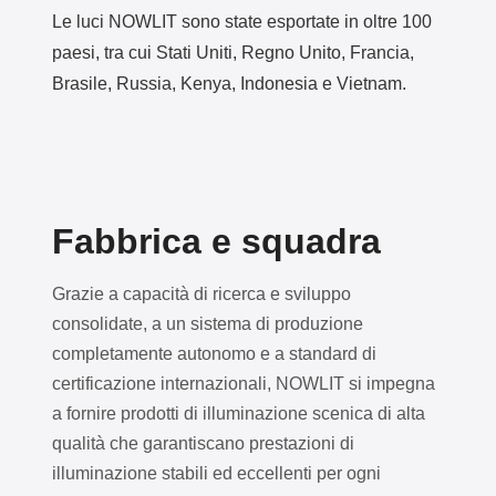
Le luci NOWLIT sono state esportate in oltre 100
paesi, tra cui Stati Uniti, Regno Unito, Francia,
Brasile, Russia, Kenya, Indonesia e Vietnam.
Fabbrica e squadra
Grazie a capacità di ricerca e sviluppo
consolidate, a un sistema di produzione
completamente autonomo e a standard di
certificazione internazionali, NOWLIT si impegna
a fornire prodotti di illuminazione scenica di alta
qualità che garantiscano prestazioni di
illuminazione stabili ed eccellenti per ogni